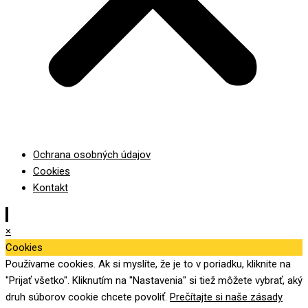
Ochrana osobných údajov
Cookies
Kontakt
×
Cookies
Používame cookies. Ak si myslíte, že je to v poriadku, kliknite na
"Prijať všetko". Kliknutím na "Nastavenia" si tiež môžete vybrať, aký
druh súborov cookie chcete povoliť.
Prečítajte si naše zásady