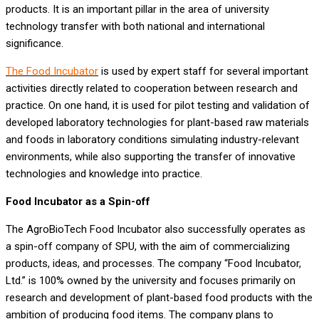
products. It is an important pillar in the area of university
technology transfer with both national and international
significance.
The Food Incubator
is used by expert staff for several important
activities directly related to cooperation between research and
practice. On one hand, it is used for pilot testing and validation of
developed laboratory technologies for plant-based raw materials
and foods in laboratory conditions simulating industry-relevant
environments, while also supporting the transfer of innovative
technologies and knowledge into practice.
Food Incubator as a Spin-off
The AgroBioTech Food Incubator also successfully operates as
a spin-off company of SPU, with the aim of commercializing
products, ideas, and processes. The company “Food Incubator,
Ltd.” is 100% owned by the university and focuses primarily on
research and development of plant-based food products with the
ambition of producing food items. The company plans to