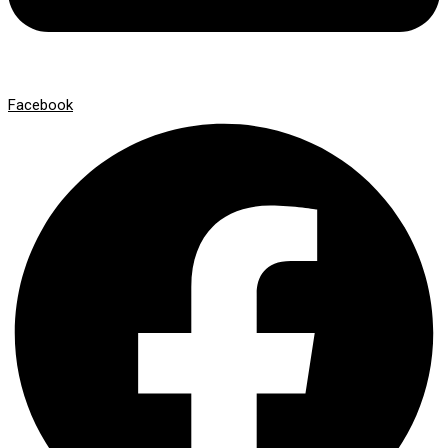
Facebook