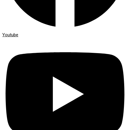
Youtube