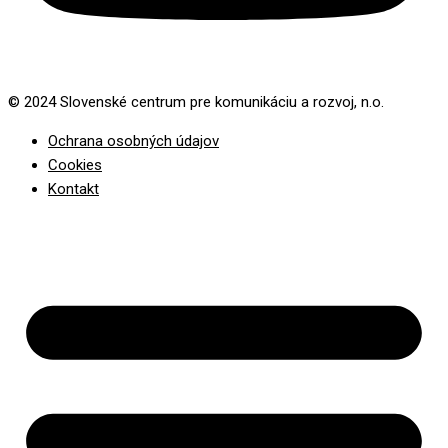
© 2024 Slovenské centrum pre komunikáciu a rozvoj, n.o.
Ochrana osobných údajov
Cookies
Kontakt