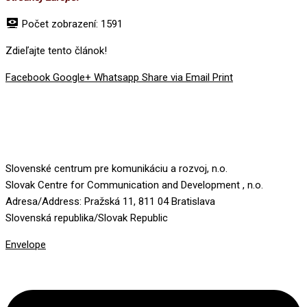
Počet zobrazení:
1591
Zdieľajte tento článok!
Facebook
Google+
Whatsapp
Share via Email
Print
Slovenské centrum pre komunikáciu a rozvoj, n.o.
Slovak Centre for Communication and Development , n.o.
Adresa/Address: Pražská 11, 811 04 Bratislava
Slovenská republika/Slovak Republic
Envelope