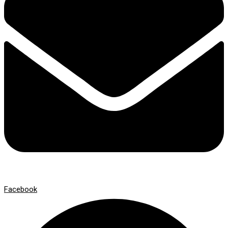
Facebook