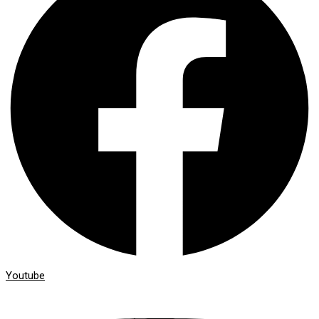
Youtube