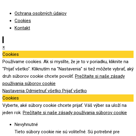
Ochrana osobných údajov
Cookies
Kontakt
×
Cookies
Používame cookies. Ak si myslíte, že je to v poriadku, kliknite na
"Prijať všetko". Kliknutím na "Nastavenia" si tiež môžete vybrať, aký
druh súborov cookie chcete povoliť.
Prečítajte si naše zásady
používania súborov cookie
Nastavenia
Odmietnuť všetko
Prijať všetko
Cookies
Vyberte, aké súbory cookie chcete prijať. Váš výber sa uloží na
jeden rok.
Prečítajte si naše zásady používania súborov cookie
Nevyhnutné
Tieto súbory cookie nie sú voliteľné. Sú potrebné pre