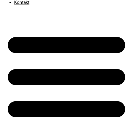
Kontakt