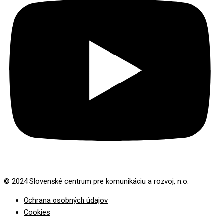
© 2024 Slovenské centrum pre komunikáciu a rozvoj, n.o.
Ochrana osobných údajov
Cookies