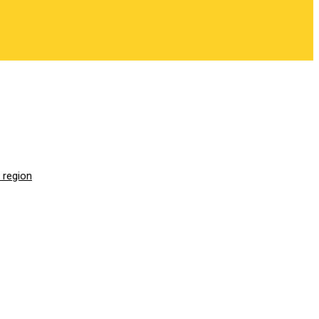
 region