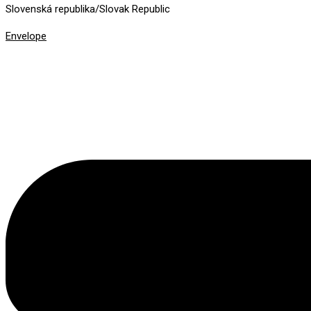
Slovenská republika/Slovak Republic
Envelope