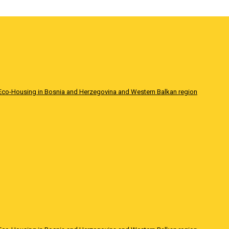
Eco-Housing in Bosnia and Herzegovina and Western Balkan region